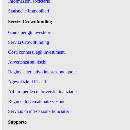
Informazioni societarie
Statistiche Immobiliari
Servizi Crowdfunding
Guida per gli investitori
Servizi Crowdfunding
Costi connessi agli investimenti
Avvertenza sui rischi
Regime alternativo intestazione quote
Agevolazioni Fiscali
Arbitro per le controversie finanziarie
Regime di Dematerializzazione
Servizio di intestazione fiduciaria
Supporto