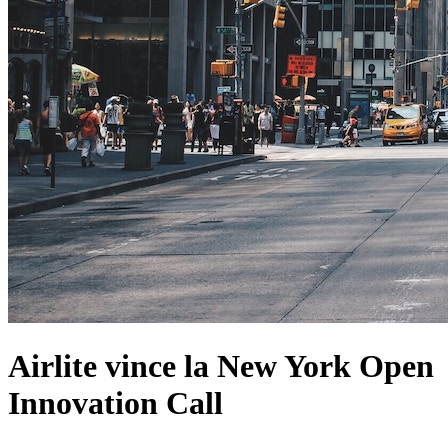
Airlite vince la New York Open
Innovation Call