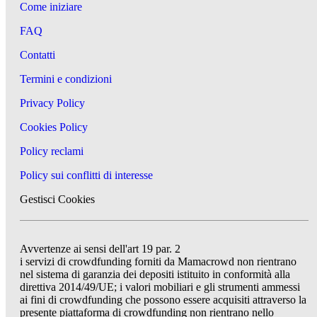
Come iniziare
FAQ
Contatti
Termini e condizioni
Privacy Policy
Cookies Policy
Policy reclami
Policy sui conflitti di interesse
Gestisci Cookies
Avvertenze ai sensi dell'art 19 par. 2
i servizi di crowdfunding forniti da Mamacrowd non rientrano
nel sistema di garanzia dei depositi istituito in conformità alla
direttiva 2014/49/UE; i valori mobiliari e gli strumenti ammessi
ai fini di crowdfunding che possono essere acquisiti attraverso la
presente piattaforma di crowdfunding non rientrano nello