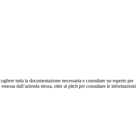
ccogliere tutta la documentazione necessaria e consultare un esperto per
emessa dall’azienda stessa, oltre al pitch per consultare le informazioni