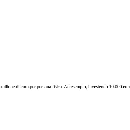
1 milione di euro per persona fisica. Ad esempio, investendo 10.000 eur