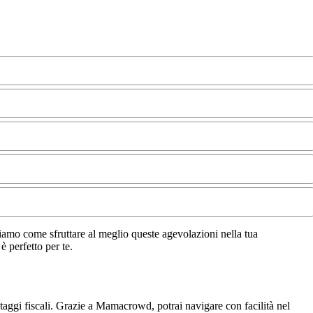
hiamo come sfruttare al meglio queste agevolazioni nella tua
è perfetto per te.
ntaggi fiscali. Grazie a Mamacrowd, potrai navigare con facilità nel