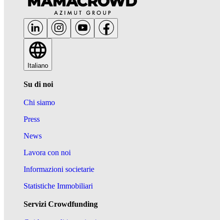
Italiano
Su di noi
Chi siamo
Press
News
Lavora con noi
Informazioni societarie
Statistiche Immobiliari
Servizi Crowdfunding