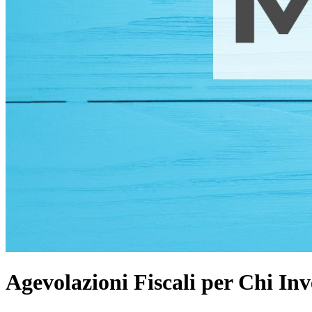
Agevolazioni Fiscali per Chi In