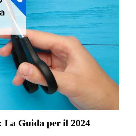
: La Guida per il 2024