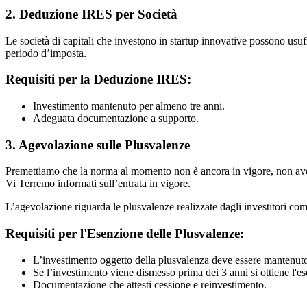
2. Deduzione IRES per Società
Le società di capitali che investono in startup innovative possono usuf
periodo d’imposta.
Requisiti per la Deduzione IRES:
Investimento mantenuto per almeno tre anni.
Adeguata documentazione a supporto.
3. Agevolazione sulle Plusvalenze
Premettiamo che la norma al momento non è ancora in vigore, non aven
Vi Terremo informati sull’entrata in vigore.
L’agevolazione riguarda le plusvalenze realizzate dagli investitori com
Requisiti per l'Esenzione delle Plusvalenze:
L’investimento oggetto della plusvalenza deve essere mantenuto
Se l’investimento viene dismesso prima dei 3 anni si ottiene l'e
Documentazione che attesti cessione e reinvestimento.