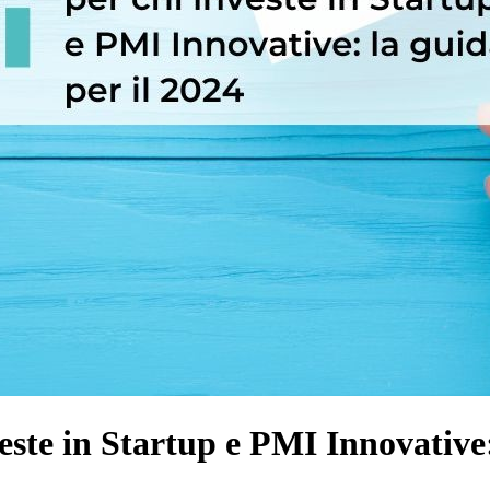
veste in Startup e PMI Innovative