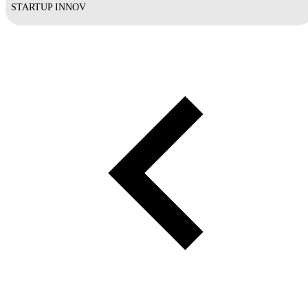
STARTUP INNOV