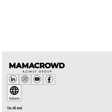
Italiano
Su di noi