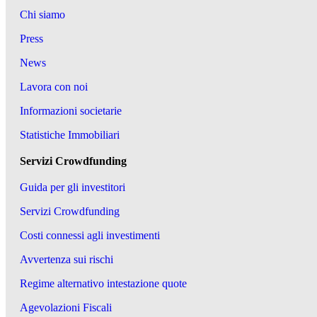
Chi siamo
Press
News
Lavora con noi
Informazioni societarie
Statistiche Immobiliari
Servizi Crowdfunding
Guida per gli investitori
Servizi Crowdfunding
Costi connessi agli investimenti
Avvertenza sui rischi
Regime alternativo intestazione quote
Agevolazioni Fiscali