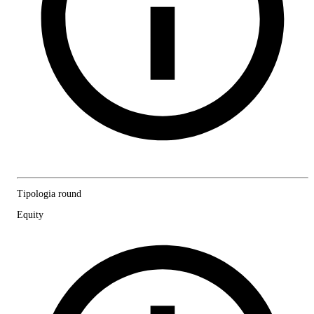
Tipologia round
Equity