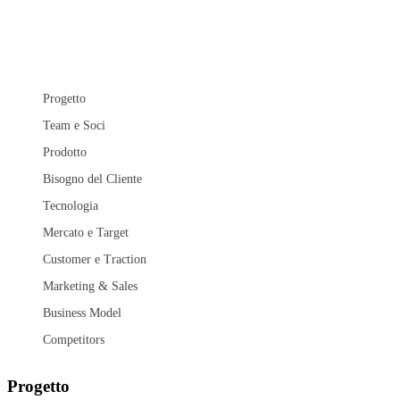
Progetto
Team e Soci
Prodotto
Bisogno del Cliente
Tecnologia
Mercato e Target
Customer e Traction
Marketing & Sales
Business Model
Competitors
Progetto