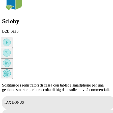
Scloby
B2B SaaS
Sostituisce i registratori di cassa con tablet e smartphone per una
gestione smart e per la raccolta di big data sulle attività commerciali.
TAX BONUS