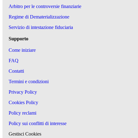
Arbitro per le controversie finanziarie
Regime di Dematerializzazione
Servizio di intestazione fiduciaria
Supporto
Come iniziare
FAQ
Contatti
Termini e condizioni
Privacy Policy
Cookies Policy
Policy reclami
Policy sui conflitti di interesse
Gestisci Cookies