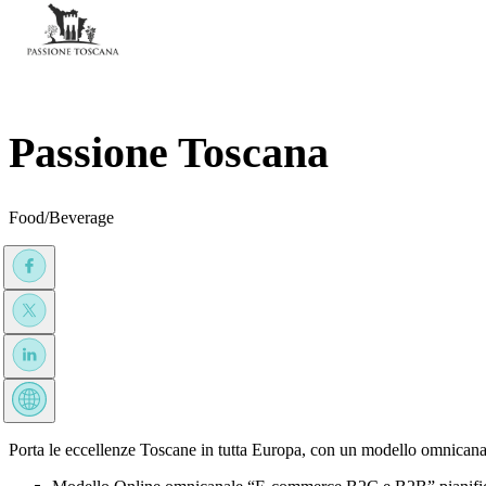
Passione Toscana
Food/Beverage
Porta le eccellenze Toscane in tutta Europa, con un modello omnicanal