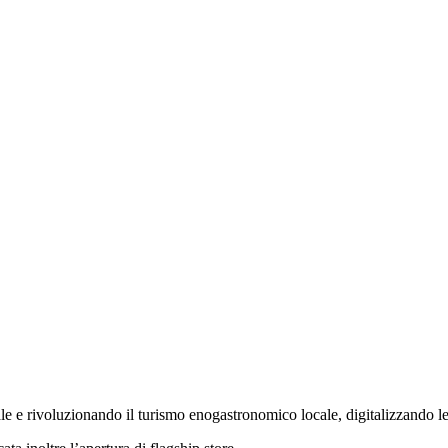
e e rivoluzionando il turismo enogastronomico locale, digitalizzando le