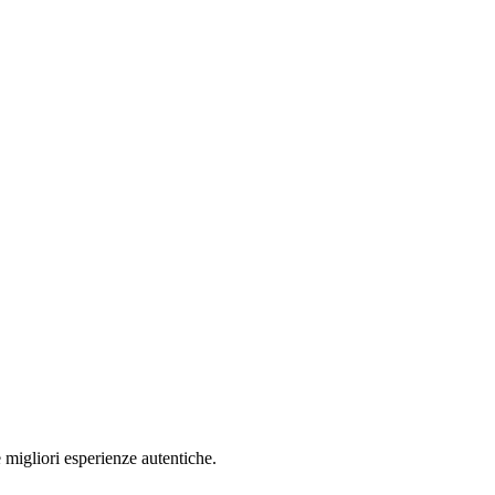
 migliori esperienze autentiche.