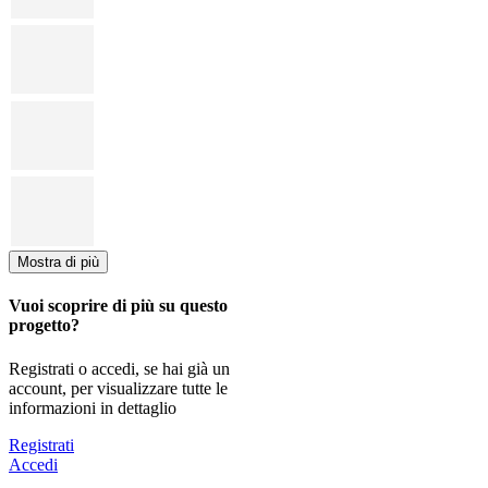
Mostra di più
Vuoi scoprire di più su questo
progetto?
Registrati o accedi, se hai già un
account, per visualizzare tutte le
informazioni in dettaglio
Registrati
Accedi