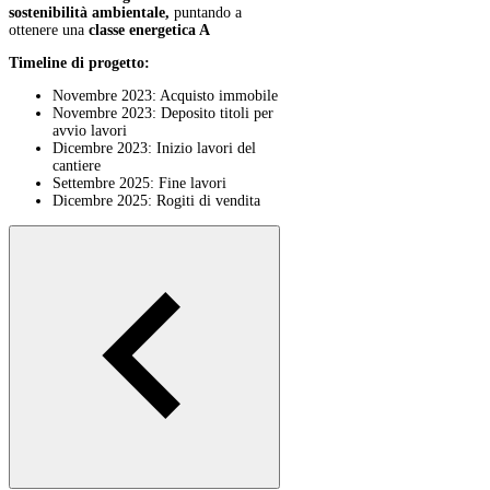
sostenibilità ambientale,
puntando a
ottenere una
classe energetica A
Timeline di progetto:
Novembre 2023: Acquisto immobile
Novembre 2023: Deposito titoli per
avvio lavori
Dicembre 2023: Inizio lavori del
cantiere
Settembre 2025: Fine lavori
Dicembre 2025: Rogiti di vendita