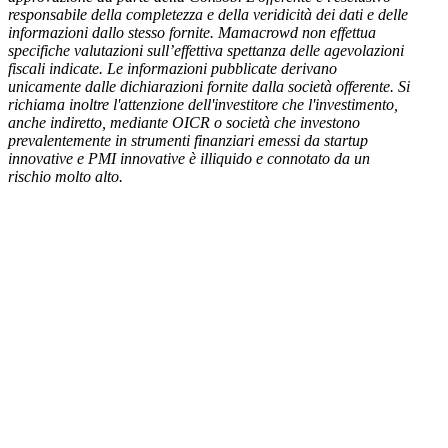
responsabile della completezza e della veridicità dei dati e delle
informazioni dallo stesso fornite. Mamacrowd non effettua
specifiche valutazioni sull’effettiva spettanza delle agevolazioni
fiscali indicate. Le informazioni pubblicate derivano
unicamente dalle dichiarazioni fornite dalla società offerente. Si
richiama inoltre l'attenzione dell'investitore che l'investimento,
anche indiretto, mediante OICR o società che investono
prevalentemente in strumenti finanziari emessi da startup
innovative e PMI innovative è illiquido e connotato da un
rischio molto alto.