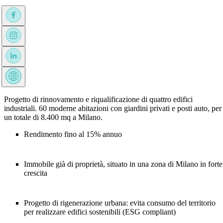
Progetto di rinnovamento e riqualificazione di quattro edifici
industriali. 60 moderne abitazioni con giardini privati e posti auto, per
un totale di 8.400 mq a Milano.
Rendimento fino al 15% annuo
Immobile già di proprietà, situato in una zona di Milano in forte
crescita
Progetto di rigenerazione urbana: evita consumo del territorio
per realizzare edifici sostenibili (ESG compliant)