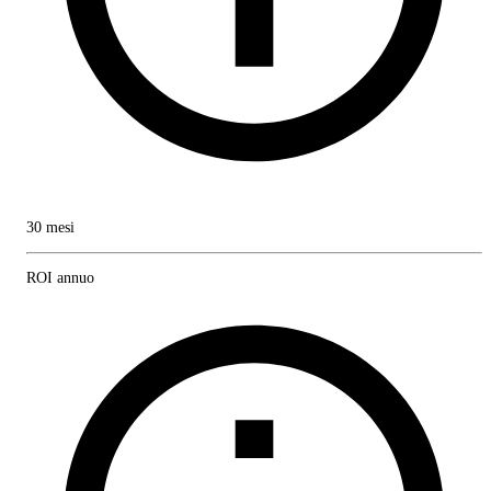
30 mesi
ROI annuo