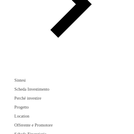
Sintesi
Scheda Investimento
Perché investire
Progetto
Location
Offerente e Promotore