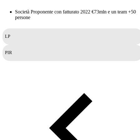
Società Proponente con fatturato 2022 €73mln e un team +50
persone
LP
PIR