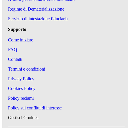
Regime di Dematerializzazione
Servizio di intestazione fiduciaria
Supporto
Come iniziare
FAQ
Contatti
Termini e condizioni
Privacy Policy
Cookies Policy
Policy reclami
Policy sui conflitti di interesse
Gestisci Cookies