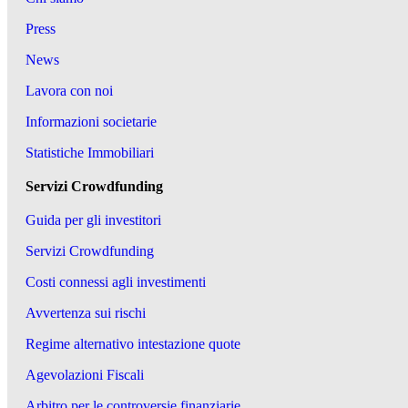
Press
News
Lavora con noi
Informazioni societarie
Statistiche Immobiliari
Servizi Crowdfunding
Guida per gli investitori
Servizi Crowdfunding
Costi connessi agli investimenti
Avvertenza sui rischi
Regime alternativo intestazione quote
Agevolazioni Fiscali
Arbitro per le controversie finanziarie