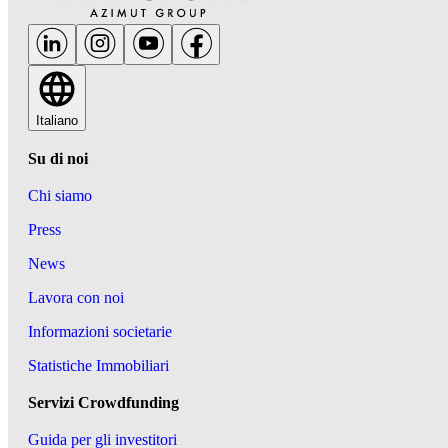
Italiano
Su di noi
Chi siamo
Press
News
Lavora con noi
Informazioni societarie
Statistiche Immobiliari
Servizi Crowdfunding
Guida per gli investitori