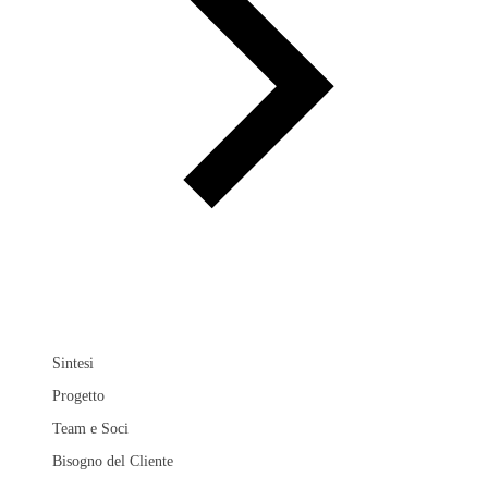
Sintesi
Progetto
Team e Soci
Bisogno del Cliente