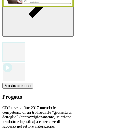
Mostra di meno
Progetto
ODJ nasce a fine 2017 unendo le
competenze di un tradizionale "grossista al
dettaglio" (approvvigionamento, selezione
prodotto e logistica) a esperienze di
successo nel settore ristorazione.