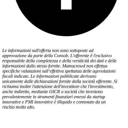
Le informazioni sull'offerta non sono sottoposte ad
approvazione da parte della Consob. L'offerente è l'esclusivo
responsabile della completezza e della veridicità dei dati e delle
informazioni dallo stesso fornite. Mamacrowd non effettua
specifiche valutazioni sull’effettiva spettanza delle agevolazioni
fiscali indicate. Le informazioni pubblicate derivano
unicamente dalle dichiarazioni fornite dalla società offerente. Si
richiama inoltre l'attenzione dell'investitore che l'investimento,
anche indiretto, mediante OICR o società che investono
prevalentemente in strumenti finanziari emessi da startup
innovative e PMI innovative è illiquido e connotato da un
rischio molto alto.