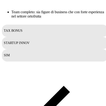
Team completo: sia figure di business che con forte esperienza
nel settore ortofrutta
TAX BONUS
STARTUP INNOV
SIM