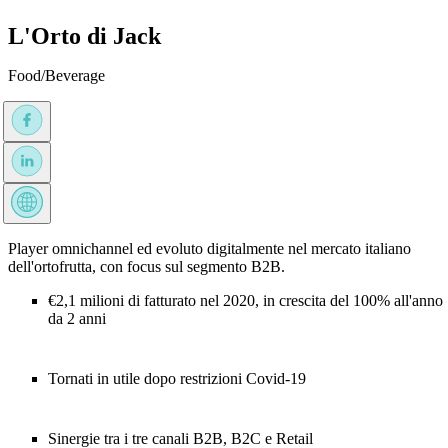
L'Orto di Jack
Food/Beverage
Player omnichannel ed evoluto digitalmente nel mercato italiano
dell'ortofrutta, con focus sul segmento B2B.
€2,1 milioni di fatturato nel 2020, in crescita del 100% all'anno
da 2 anni
Tornati in utile dopo restrizioni Covid-19
Sinergie tra i tre canali B2B, B2C e Retail