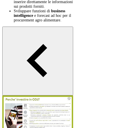
inserire direttamente le informazioni
sui prodotti forniti.
Sviluppare funzioni di
business
intelligence
e forecast ad hoc per il
procurement agro alimentare.