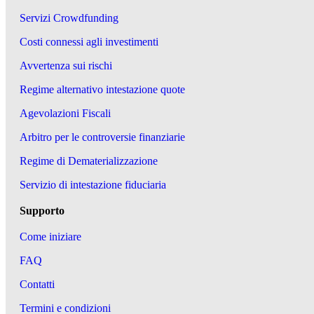
Servizi Crowdfunding
Costi connessi agli investimenti
Avvertenza sui rischi
Regime alternativo intestazione quote
Agevolazioni Fiscali
Arbitro per le controversie finanziarie
Regime di Dematerializzazione
Servizio di intestazione fiduciaria
Supporto
Come iniziare
FAQ
Contatti
Termini e condizioni