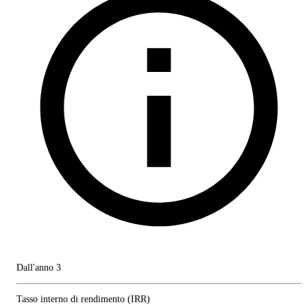
Dall'anno 3
Tasso interno di rendimento (IRR)