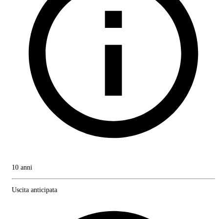
10 anni
Uscita anticipata