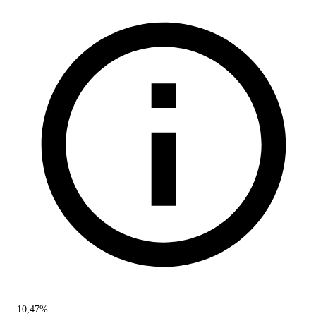
10,47%