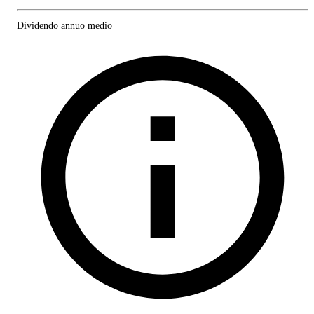
Dividendo annuo medio