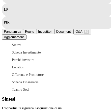
LP
PIR
Panoramica
Round
Investitori
Documenti
Q&A
59
Aggiornamenti
Sintesi
Scheda Investimento
Perché investire
Location
Offerente e Promotore
Scheda Finanziaria
Team e Soci
Sintesi
L'opportunità riguarda l'acquisizione di un