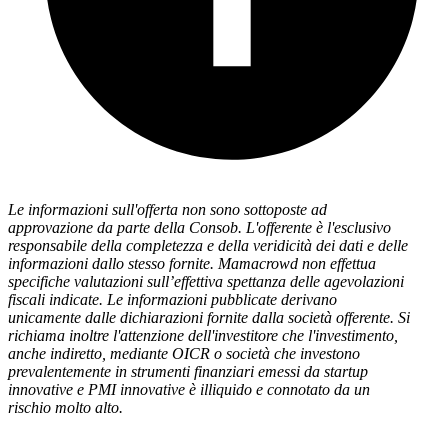
Le informazioni sull'offerta non sono sottoposte ad
approvazione da parte della Consob. L'offerente è l'esclusivo
responsabile della completezza e della veridicità dei dati e delle
informazioni dallo stesso fornite. Mamacrowd non effettua
specifiche valutazioni sull’effettiva spettanza delle agevolazioni
fiscali indicate. Le informazioni pubblicate derivano
unicamente dalle dichiarazioni fornite dalla società offerente. Si
richiama inoltre l'attenzione dell'investitore che l'investimento,
anche indiretto, mediante OICR o società che investono
prevalentemente in strumenti finanziari emessi da startup
innovative e PMI innovative è illiquido e connotato da un
rischio molto alto.