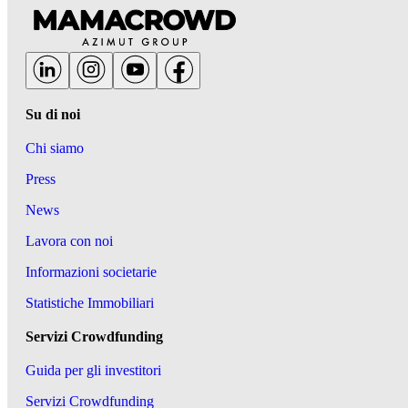
Su di noi
Chi siamo
Press
News
Lavora con noi
Informazioni societarie
Statistiche Immobiliari
Servizi Crowdfunding
Guida per gli investitori
Servizi Crowdfunding