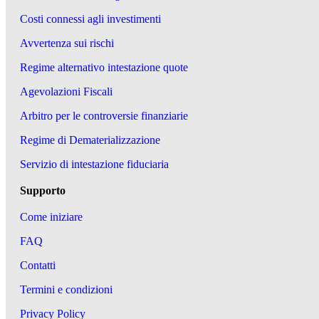
Costi connessi agli investimenti
Avvertenza sui rischi
Regime alternativo intestazione quote
Agevolazioni Fiscali
Arbitro per le controversie finanziarie
Regime di Dematerializzazione
Servizio di intestazione fiduciaria
Supporto
Come iniziare
FAQ
Contatti
Termini e condizioni
Privacy Policy