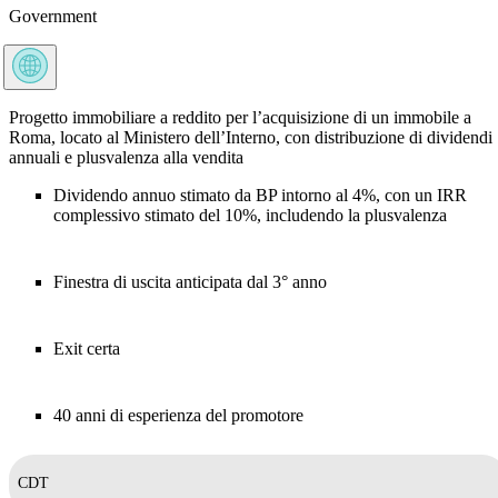
Government
Progetto immobiliare a reddito per l’acquisizione di un immobile a
Roma, locato al Ministero dell’Interno, con distribuzione di dividendi
annuali e plusvalenza alla vendita
Dividendo annuo stimato da BP intorno al 4%, con un IRR
complessivo stimato del 10%, includendo la plusvalenza
Finestra di uscita anticipata dal 3° anno
Exit certa
40 anni di esperienza del promotore
CDT