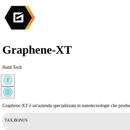
Graphene-XT
Hard Tech
Graphene-XT è un'azienda specializzata in nanotecnologie che produce 
TAX BONUS