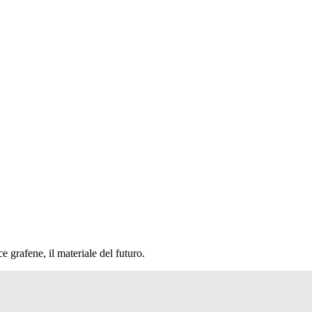
grafene, il materiale del futuro.