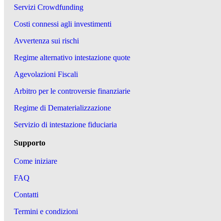
Servizi Crowdfunding
Costi connessi agli investimenti
Avvertenza sui rischi
Regime alternativo intestazione quote
Agevolazioni Fiscali
Arbitro per le controversie finanziarie
Regime di Dematerializzazione
Servizio di intestazione fiduciaria
Supporto
Come iniziare
FAQ
Contatti
Termini e condizioni