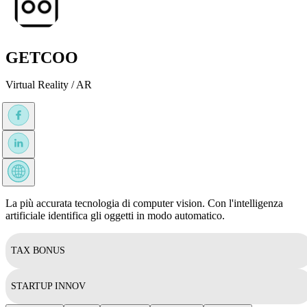
GETCOO
Virtual Reality / AR
La più accurata tecnologia di computer vision. Con l'intelligenza
artificiale identifica gli oggetti in modo automatico.
TAX BONUS
STARTUP INNOV