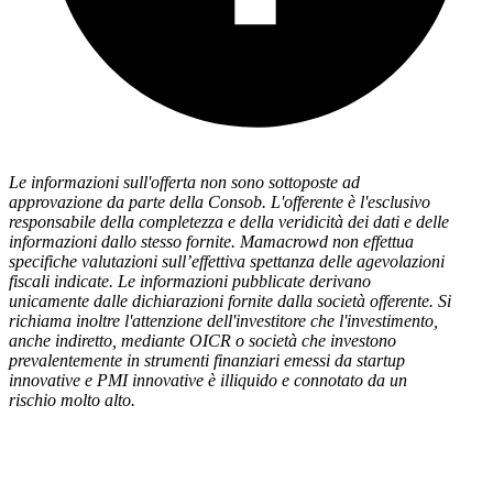
Le informazioni sull'offerta non sono sottoposte ad
approvazione da parte della Consob. L'offerente è l'esclusivo
responsabile della completezza e della veridicità dei dati e delle
informazioni dallo stesso fornite. Mamacrowd non effettua
specifiche valutazioni sull’effettiva spettanza delle agevolazioni
fiscali indicate. Le informazioni pubblicate derivano
unicamente dalle dichiarazioni fornite dalla società offerente. Si
richiama inoltre l'attenzione dell'investitore che l'investimento,
anche indiretto, mediante OICR o società che investono
prevalentemente in strumenti finanziari emessi da startup
innovative e PMI innovative è illiquido e connotato da un
rischio molto alto.