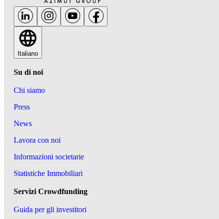
Italiano
Su di noi
Chi siamo
Press
News
Lavora con noi
Informazioni societarie
Statistiche Immobiliari
Servizi Crowdfunding
Guida per gli investitori