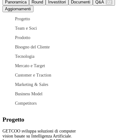
Panoramica
Round
Investitori
Documenti
Q&A
22
Aggiornamenti
Progetto
Team e Soci
Prodotto
Bisogno del Cliente
Tecnologia
Mercato e Target
Customer e Traction
Marketing & Sales
Business Model
Competitors
Progetto
GETCOO sviluppa soluzioni di computer
vision basate su Intelligenza Artificiale.