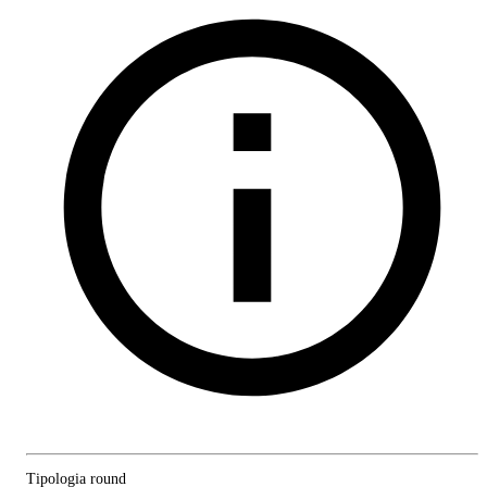
Tipologia round