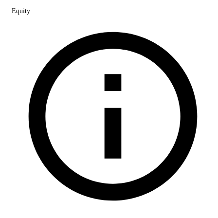
Equity