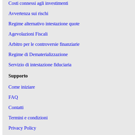
Costi connessi agli investimenti
Avvertenza sui rischi
Regime alternativo intestazione quote
Agevolazioni Fiscali
Arbitro per le controversie finanziarie
Regime di Dematerializzazione
Servizio di intestazione fiduciaria
Supporto
Come iniziare
FAQ
Contatti
Termini e condizioni
Privacy Policy