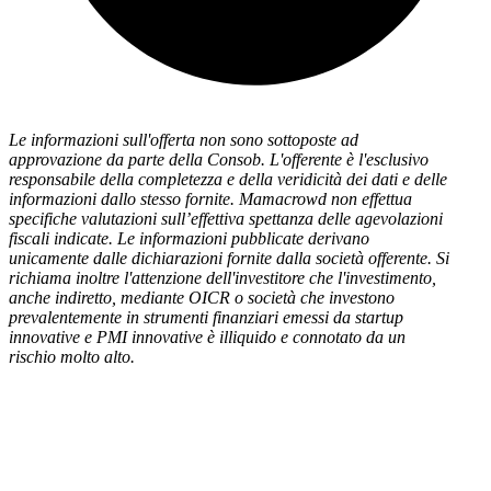
Le informazioni sull'offerta non sono sottoposte ad
approvazione da parte della Consob. L'offerente è l'esclusivo
responsabile della completezza e della veridicità dei dati e delle
informazioni dallo stesso fornite. Mamacrowd non effettua
specifiche valutazioni sull’effettiva spettanza delle agevolazioni
fiscali indicate. Le informazioni pubblicate derivano
unicamente dalle dichiarazioni fornite dalla società offerente. Si
richiama inoltre l'attenzione dell'investitore che l'investimento,
anche indiretto, mediante OICR o società che investono
prevalentemente in strumenti finanziari emessi da startup
innovative e PMI innovative è illiquido e connotato da un
rischio molto alto.