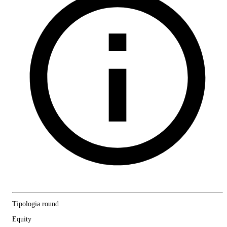
Tipologia round
Equity