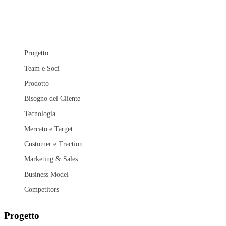
Progetto
Team e Soci
Prodotto
Bisogno del Cliente
Tecnologia
Mercato e Target
Customer e Traction
Marketing & Sales
Business Model
Competitors
Progetto