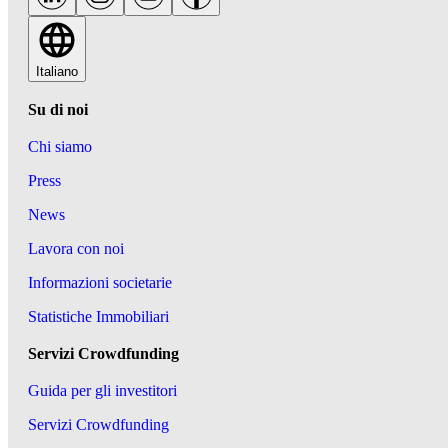
Italiano
Su di noi
Chi siamo
Press
News
Lavora con noi
Informazioni societarie
Statistiche Immobiliari
Servizi Crowdfunding
Guida per gli investitori
Servizi Crowdfunding