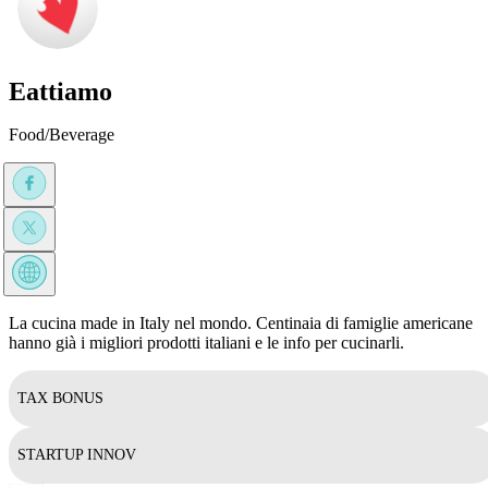
Eattiamo
Food/Beverage
La cucina made in Italy nel mondo. Centinaia di famiglie americane
hanno già i migliori prodotti italiani e le info per cucinarli.
TAX BONUS
STARTUP INNOV