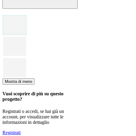
Mostra di meno
Vuoi scoprire di più su questo
progetto?
Registrati o accedi, se hai già un
account, per visualizzare tutte le
informazioni in dettaglio
Registrati