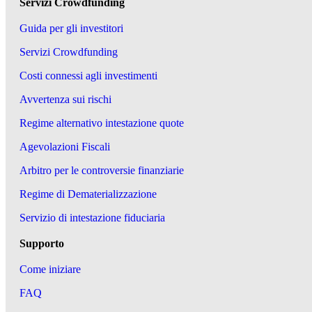
Servizi Crowdfunding
Guida per gli investitori
Servizi Crowdfunding
Costi connessi agli investimenti
Avvertenza sui rischi
Regime alternativo intestazione quote
Agevolazioni Fiscali
Arbitro per le controversie finanziarie
Regime di Dematerializzazione
Servizio di intestazione fiduciaria
Supporto
Come iniziare
FAQ