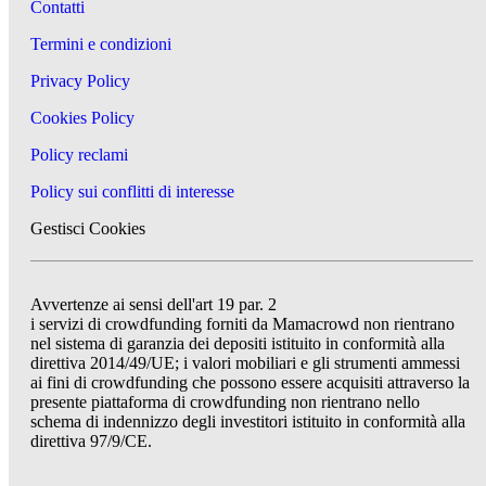
Contatti
Termini e condizioni
Privacy Policy
Cookies Policy
Policy reclami
Policy sui conflitti di interesse
Gestisci Cookies
Avvertenze ai sensi dell'art 19 par. 2
i servizi di crowdfunding forniti da Mamacrowd non rientrano
nel sistema di garanzia dei depositi istituito in conformità alla
direttiva 2014/49/UE; i valori mobiliari e gli strumenti ammessi
ai fini di crowdfunding che possono essere acquisiti attraverso la
presente piattaforma di crowdfunding non rientrano nello
schema di indennizzo degli investitori istituito in conformità alla
direttiva 97/9/CE.