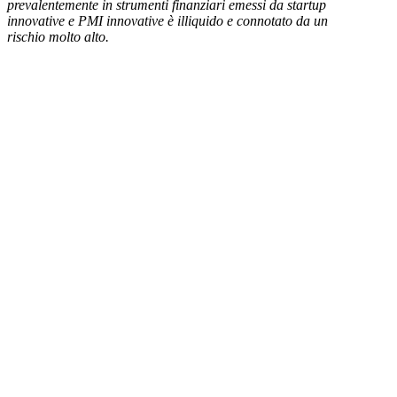
prevalentemente in strumenti finanziari emessi da startup
innovative e PMI innovative è illiquido e connotato da un
rischio molto alto.