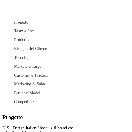
Progetto
Team e Soci
Prodotto
Bisogno del Cliente
Tecnologia
Mercato e Target
Customer e Traction
Marketing & Sales
Business Model
Competitors
Progetto
DIS - Design Italian Shoes - è il brand che