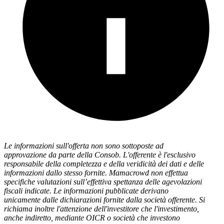
Le informazioni sull'offerta non sono sottoposte ad
approvazione da parte della Consob. L'offerente è l'esclusivo
responsabile della completezza e della veridicità dei dati e delle
informazioni dallo stesso fornite. Mamacrowd non effettua
specifiche valutazioni sull’effettiva spettanza delle agevolazioni
fiscali indicate. Le informazioni pubblicate derivano
unicamente dalle dichiarazioni fornite dalla società offerente. Si
richiama inoltre l'attenzione dell'investitore che l'investimento,
anche indiretto, mediante OICR o società che investono