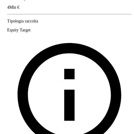
4Mln €
Tipologia raccolta
Equity Target