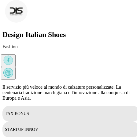
Design Italian Shoes
Fashion
Il servizio più veloce al mondo di calzature personalizzate. La
centenaria tradizione marchigiana e l'innovazione alla conquista di
Europa e Asia.
TAX BONUS
STARTUP INNOV