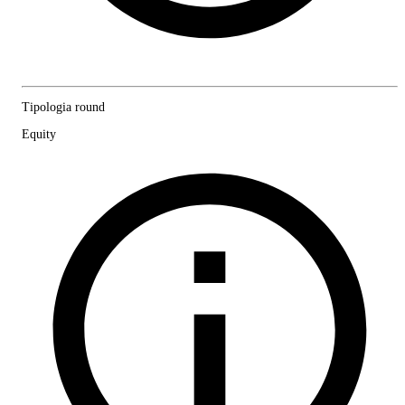
Tipologia round
Equity