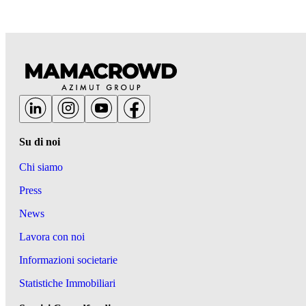
Su di noi
Chi siamo
Press
News
Lavora con noi
Informazioni societarie
Statistiche Immobiliari