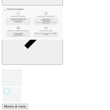
Mostra di meno