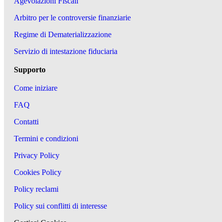
Agevolazioni Fiscali
Arbitro per le controversie finanziarie
Regime di Dematerializzazione
Servizio di intestazione fiduciaria
Supporto
Come iniziare
FAQ
Contatti
Termini e condizioni
Privacy Policy
Cookies Policy
Policy reclami
Policy sui conflitti di interesse