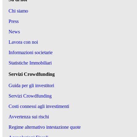
Chi siamo
Press
News
Lavora con noi
Informazioni societarie
Statistiche Immobiliari
Servizi Crowdfunding
Guida per gli investitori
Servizi Crowdfunding
Costi connessi agli investimenti
Avvertenza sui rischi
Regime alternativo intestazione quote