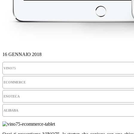
16 GENNAIO 2018
VINO75
ECOMMERCE
ENOTECA
ALIBABA