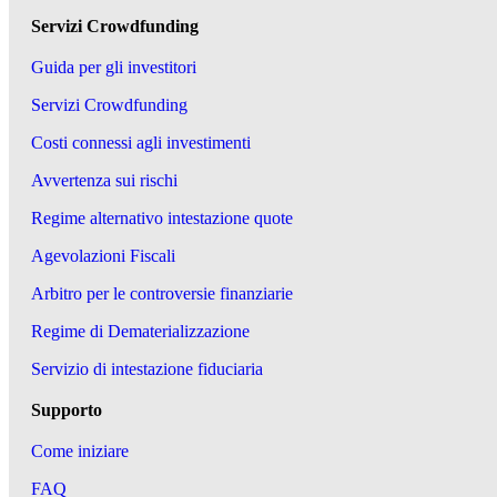
Servizi Crowdfunding
Guida per gli investitori
Servizi Crowdfunding
Costi connessi agli investimenti
Avvertenza sui rischi
Regime alternativo intestazione quote
Agevolazioni Fiscali
Arbitro per le controversie finanziarie
Regime di Dematerializzazione
Servizio di intestazione fiduciaria
Supporto
Come iniziare
FAQ