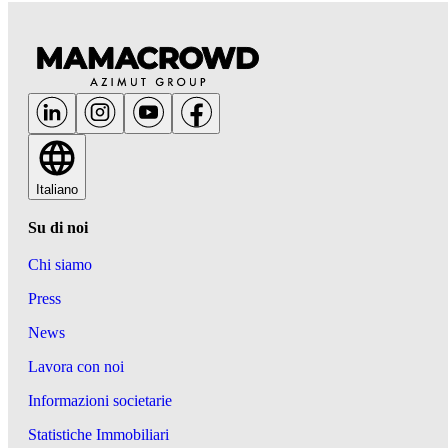
Italiano
Su di noi
Chi siamo
Press
News
Lavora con noi
Informazioni societarie
Statistiche Immobiliari