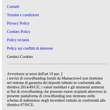
Contatti
Termini e condizioni
Privacy Policy
Cookies Policy
Policy reclami
Policy sui conflitti di interesse
Gestisci Cookies
Avvertenze ai sensi dell'art 19 par. 2
i servizi di crowdfunding forniti da Mamacrowd non rientrano
nel sistema di garanzia dei depositi istituito in conformità alla
direttiva 2014/49/UE; i valori mobiliari e gli strumenti ammessi
ai fini di crowdfunding che possono essere acquisiti attraverso la
presente piattaforma di crowdfunding non rientrano nello
schema di indennizzo degli investitori istituito in conformità alla
direttiva 97/9/CE.