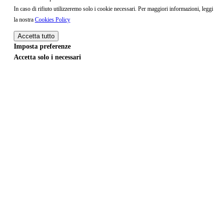
In caso di rifiuto utilizzeremo solo i cookie necessari. Per maggiori informazioni, leggi
la nostra
Cookies Policy
Accetta tutto
Imposta preferenze
Accetta solo i necessari