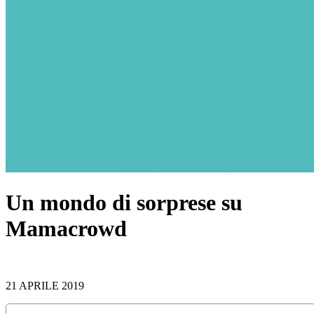
Un mondo di sorprese su
Mamacrowd
21 APRILE 2019