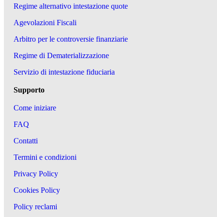
Regime alternativo intestazione quote
Agevolazioni Fiscali
Arbitro per le controversie finanziarie
Regime di Dematerializzazione
Servizio di intestazione fiduciaria
Supporto
Come iniziare
FAQ
Contatti
Termini e condizioni
Privacy Policy
Cookies Policy
Policy reclami