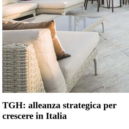
TGH: alleanza strategica per
crescere in Italia