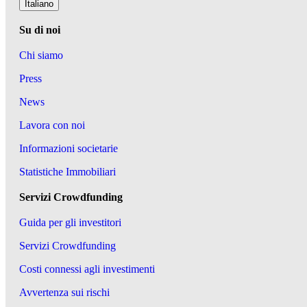
Italiano
Su di noi
Chi siamo
Press
News
Lavora con noi
Informazioni societarie
Statistiche Immobiliari
Servizi Crowdfunding
Guida per gli investitori
Servizi Crowdfunding
Costi connessi agli investimenti
Avvertenza sui rischi