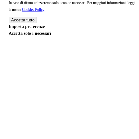
In caso di rifiuto utilizzeremo solo i cookie necessari. Per maggiori informazioni, leggi
la nostra
Cookies Policy
Accetta tutto
Imposta preferenze
Accetta solo i necessari