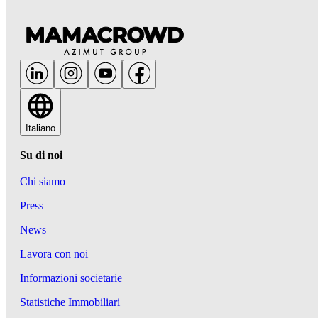
Italiano
Su di noi
Chi siamo
Press
News
Lavora con noi
Informazioni societarie
Statistiche Immobiliari