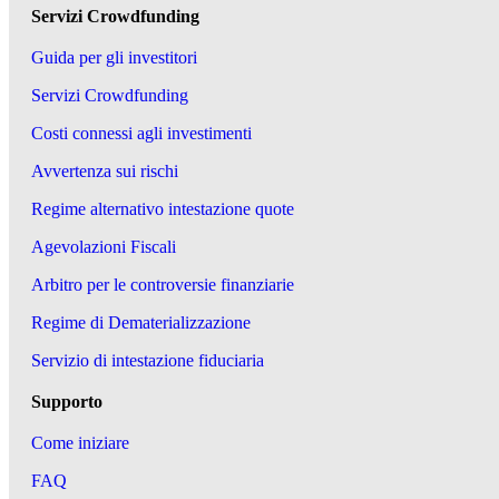
Servizi Crowdfunding
Guida per gli investitori
Servizi Crowdfunding
Costi connessi agli investimenti
Avvertenza sui rischi
Regime alternativo intestazione quote
Agevolazioni Fiscali
Arbitro per le controversie finanziarie
Regime di Dematerializzazione
Servizio di intestazione fiduciaria
Supporto
Come iniziare
FAQ