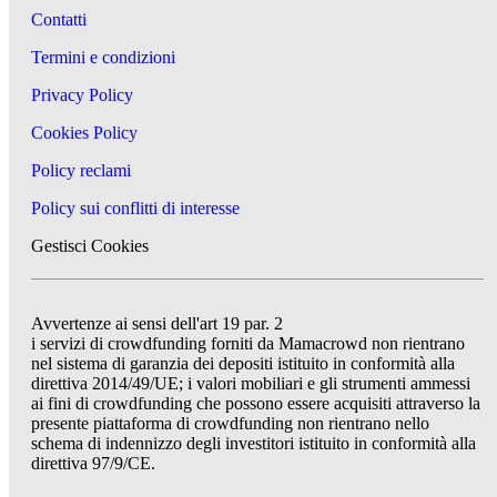
Contatti
Termini e condizioni
Privacy Policy
Cookies Policy
Policy reclami
Policy sui conflitti di interesse
Gestisci Cookies
Avvertenze ai sensi dell'art 19 par. 2
i servizi di crowdfunding forniti da Mamacrowd non rientrano
nel sistema di garanzia dei depositi istituito in conformità alla
direttiva 2014/49/UE; i valori mobiliari e gli strumenti ammessi
ai fini di crowdfunding che possono essere acquisiti attraverso la
presente piattaforma di crowdfunding non rientrano nello
schema di indennizzo degli investitori istituito in conformità alla
direttiva 97/9/CE.