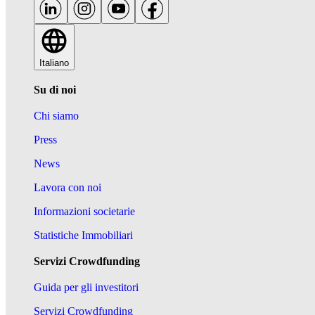
Italiano
Su di noi
Chi siamo
Press
News
Lavora con noi
Informazioni societarie
Statistiche Immobiliari
Servizi Crowdfunding
Guida per gli investitori
Servizi Crowdfunding