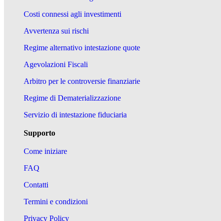
Costi connessi agli investimenti
Avvertenza sui rischi
Regime alternativo intestazione quote
Agevolazioni Fiscali
Arbitro per le controversie finanziarie
Regime di Dematerializzazione
Servizio di intestazione fiduciaria
Supporto
Come iniziare
FAQ
Contatti
Termini e condizioni
Privacy Policy