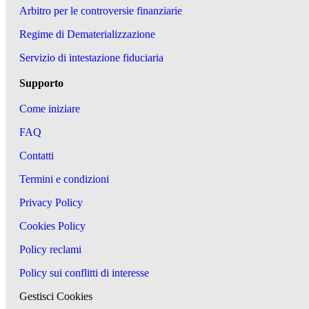
Arbitro per le controversie finanziarie
Regime di Dematerializzazione
Servizio di intestazione fiduciaria
Supporto
Come iniziare
FAQ
Contatti
Termini e condizioni
Privacy Policy
Cookies Policy
Policy reclami
Policy sui conflitti di interesse
Gestisci Cookies