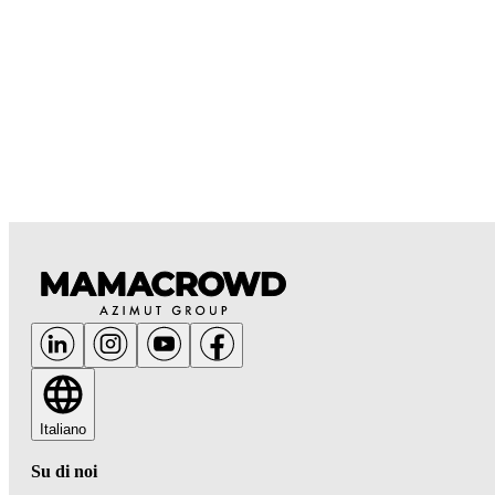
Italiano
Su di noi