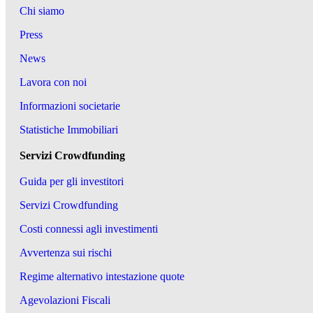
Chi siamo
Press
News
Lavora con noi
Informazioni societarie
Statistiche Immobiliari
Servizi Crowdfunding
Guida per gli investitori
Servizi Crowdfunding
Costi connessi agli investimenti
Avvertenza sui rischi
Regime alternativo intestazione quote
Agevolazioni Fiscali