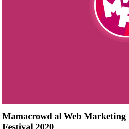
Mamacrowd al Web Marketing
Festival 2020