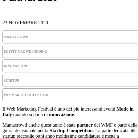
23 NOVEMBRE 2020
MAMACROWD
EQUITY CROWDFUNDING
INNOVAZIONE
STARTUP
WEBMARKETINGFESTIVAL
Il Web Marketing Festival è uno dei più interessanti eventi
Made in
Italy
quando si parla di
innovazione
.
Mamacrowd anche quest’anno è stata
partner
del WMF e parte della
giuria decisionale per la
Startup Competition
. La parte dedicata alle
startup raccoglie ogni anno moltissime candidature e mette a