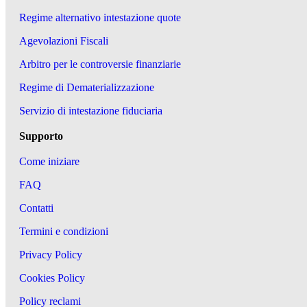
Regime alternativo intestazione quote
Agevolazioni Fiscali
Arbitro per le controversie finanziarie
Regime di Dematerializzazione
Servizio di intestazione fiduciaria
Supporto
Come iniziare
FAQ
Contatti
Termini e condizioni
Privacy Policy
Cookies Policy
Policy reclami