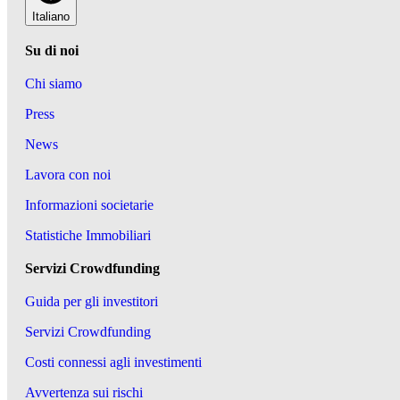
Italiano
Su di noi
Chi siamo
Press
News
Lavora con noi
Informazioni societarie
Statistiche Immobiliari
Servizi Crowdfunding
Guida per gli investitori
Servizi Crowdfunding
Costi connessi agli investimenti
Avvertenza sui rischi