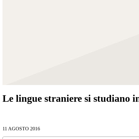
Le lingue straniere si studiano
11 AGOSTO 2016