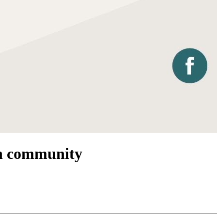
 in community