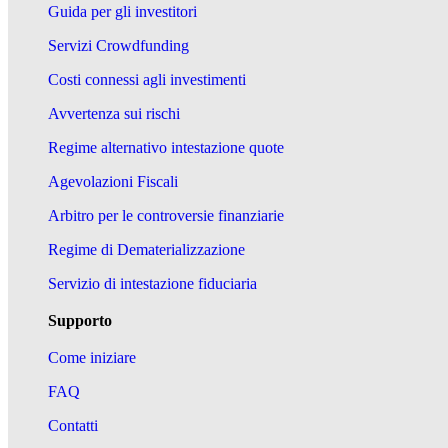
Guida per gli investitori
Servizi Crowdfunding
Costi connessi agli investimenti
Avvertenza sui rischi
Regime alternativo intestazione quote
Agevolazioni Fiscali
Arbitro per le controversie finanziarie
Regime di Dematerializzazione
Servizio di intestazione fiduciaria
Supporto
Come iniziare
FAQ
Contatti