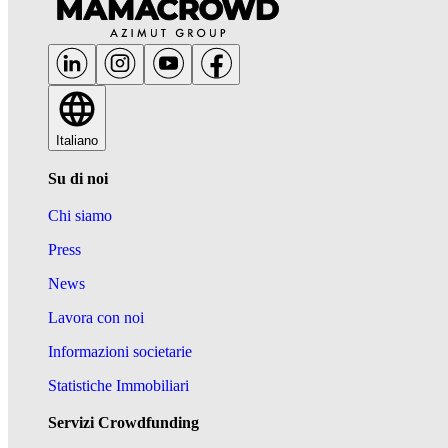
Italiano
Su di noi
Chi siamo
Press
News
Lavora con noi
Informazioni societarie
Statistiche Immobiliari
Servizi Crowdfunding