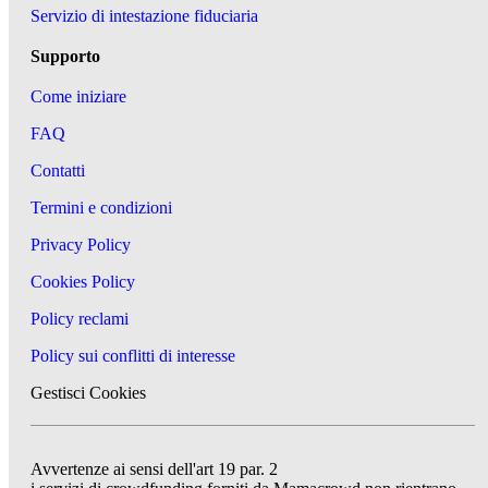
Servizio di intestazione fiduciaria
Supporto
Come iniziare
FAQ
Contatti
Termini e condizioni
Privacy Policy
Cookies Policy
Policy reclami
Policy sui conflitti di interesse
Gestisci Cookies
Avvertenze ai sensi dell'art 19 par. 2