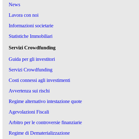
News
Lavora con noi
Informazioni societarie
Statistiche Immobiliari
Servizi Crowdfunding
Guida per gli investitori
Servizi Crowdfunding
Costi connessi agli investimenti
Avvertenza sui rischi
Regime alternativo intestazione quote
Agevolazioni Fiscali
Arbitro per le controversie finanziarie
Regime di Dematerializzazione