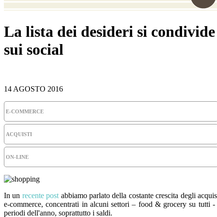
La lista dei desideri si condivide
sui social
14 AGOSTO 2016
E-COMMERCE
ACQUISTI
ON-LINE
In un
recente post
abbiamo parlato della costante crescita degli acquis
e-commerce, concentrati in alcuni settori – food & grocery su tutti -
periodi dell'anno, soprattutto i saldi.