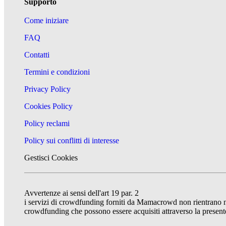
Supporto
Come iniziare
FAQ
Contatti
Termini e condizioni
Privacy Policy
Cookies Policy
Policy reclami
Policy sui conflitti di interesse
Gestisci Cookies
Avvertenze ai sensi dell'art 19 par. 2
i servizi di crowdfunding forniti da Mamacrowd non rientrano nel 
crowdfunding che possono essere acquisiti attraverso la presente