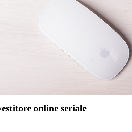
estitore online seriale