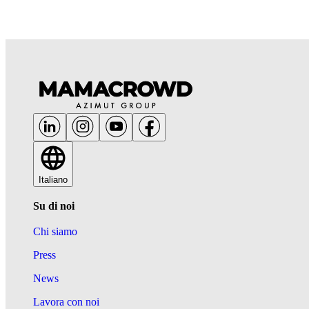
Italiano
Su di noi
Chi siamo
Press
News
Lavora con noi