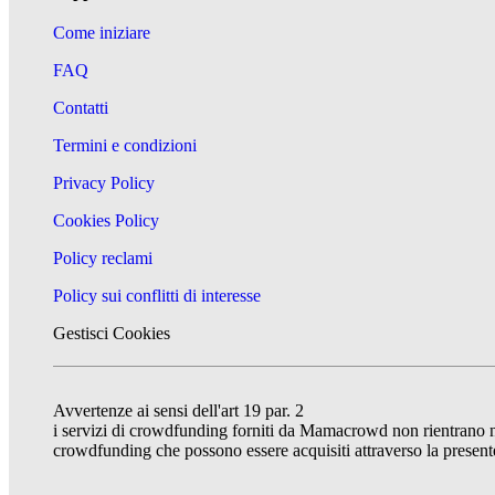
Come iniziare
FAQ
Contatti
Termini e condizioni
Privacy Policy
Cookies Policy
Policy reclami
Policy sui conflitti di interesse
Gestisci Cookies
Avvertenze ai sensi dell'art 19 par. 2
i servizi di crowdfunding forniti da Mamacrowd non rientrano nel 
crowdfunding che possono essere acquisiti attraverso la presente