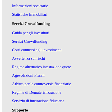
Informazioni societarie
Statistiche Immobiliari
Servizi Crowdfunding
Guida per gli investitori
Servizi Crowdfunding
Costi connessi agli investimenti
Avvertenza sui rischi
Regime alternativo intestazione quote
Agevolazioni Fiscali
Arbitro per le controversie finanziarie
Regime di Dematerializzazione
Servizio di intestazione fiduciaria
Supporto