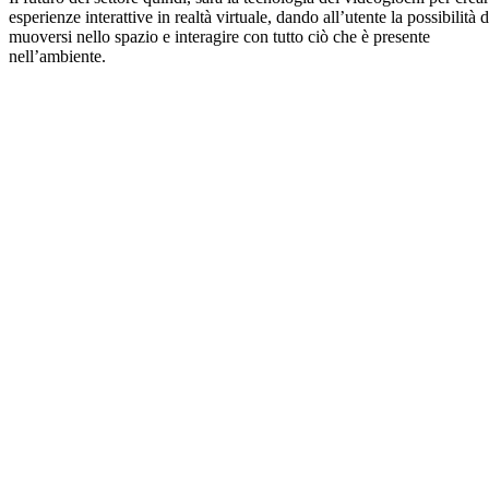
esperienze interattive in realtà virtuale, dando all’utente la possibilità d
muoversi nello spazio e interagire con tutto ciò che è presente
nell’ambiente.