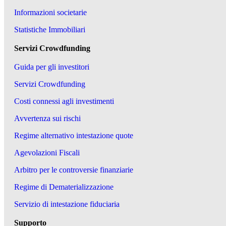
Informazioni societarie
Statistiche Immobiliari
Servizi Crowdfunding
Guida per gli investitori
Servizi Crowdfunding
Costi connessi agli investimenti
Avvertenza sui rischi
Regime alternativo intestazione quote
Agevolazioni Fiscali
Arbitro per le controversie finanziarie
Regime di Dematerializzazione
Servizio di intestazione fiduciaria
Supporto