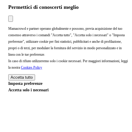
Permettici di conoscerti meglio
Mamacrowd e partner operano globalmente e possono, previa acquisizione del tuo
consenso attraverso i comandi "Accetta tutto", "Accetta solo i necessari" o "Imposta
preferenze", utilizzare cookie per fini statistici, pubblicitari e anche di profilazione,
propri o di terzi, per modulare la fornitura del servizio in modo personalizzato e in
linea con le tue preferenze.
In caso di rifiuto utilizzeremo solo i cookie necessari. Per maggiori informazioni, leggi
la nostra
Cookies Policy
Accetta tutto
Imposta preferenze
Accetta solo i necessari