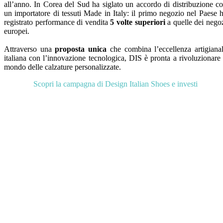
all’anno. In Corea del Sud ha siglato un accordo di distribuzione c
un importatore di tessuti Made in Italy: il primo negozio nel Paese 
registrato performance di vendita
5 volte superiori
a quelle dei nego
europei.
Attraverso una
proposta unica
che combina l’eccellenza artigiana
italiana con l’innovazione tecnologica, DIS è pronta a rivoluzionare 
mondo delle calzature personalizzate.
Scopri la campagna di Design Italian Shoes e investi