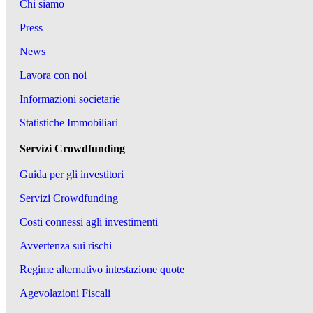
Chi siamo
Press
News
Lavora con noi
Informazioni societarie
Statistiche Immobiliari
Servizi Crowdfunding
Guida per gli investitori
Servizi Crowdfunding
Costi connessi agli investimenti
Avvertenza sui rischi
Regime alternativo intestazione quote
Agevolazioni Fiscali