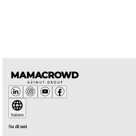
Italiano
Su di noi