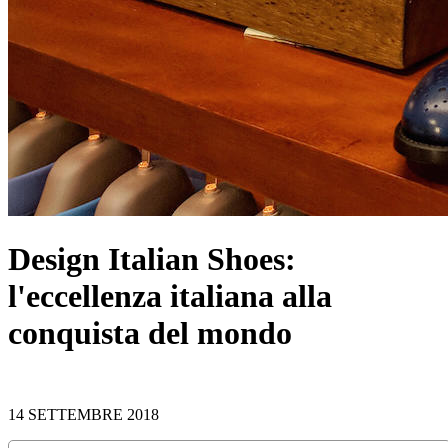
Design Italian Shoes:
l'eccellenza italiana alla
conquista del mondo
14 SETTEMBRE 2018