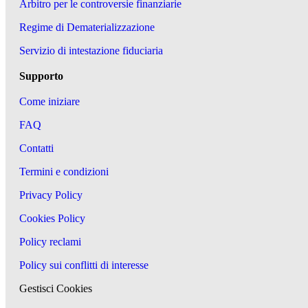
Arbitro per le controversie finanziarie
Regime di Dematerializzazione
Servizio di intestazione fiduciaria
Supporto
Come iniziare
FAQ
Contatti
Termini e condizioni
Privacy Policy
Cookies Policy
Policy reclami
Policy sui conflitti di interesse
Gestisci Cookies