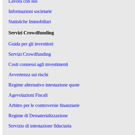
Lavora con noi
Informazioni societarie
Statistiche Immobiliari
Servizi Crowdfunding
Guida per gli investitori
Servizi Crowdfunding
Costi connessi agli investimenti
Avvertenza sui rischi
Regime alternativo intestazione quote
Agevolazioni Fiscali
Arbitro per le controversie finanziarie
Regime di Dematerializzazione
Servizio di intestazione fiduciaria