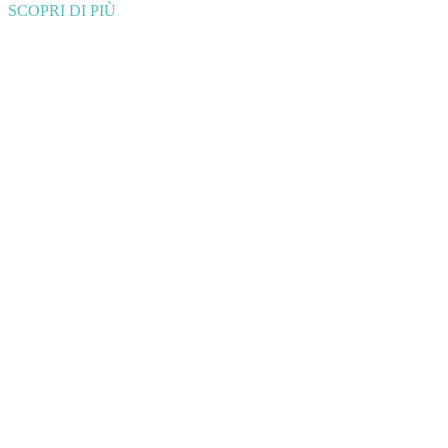
SCOPRI DI PIÙ