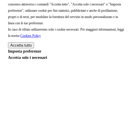
consenso attraverso i comandi "Accetta tutto", "Accetta solo i necessari" o "Imposta
preferenze", utilizzare cookie per fini statistici, pubblicitari e anche di profilazione,
propri o di terzi, per modulare la fornitura del servizio in modo personalizzato e in
linea con le tue preferenze.
In caso di rifiuto utilizzeremo solo i cookie necessari. Per maggiori informazioni, leggi
la nostra
Cookies Policy
Accetta tutto
Imposta preferenze
Accetta solo i necessari