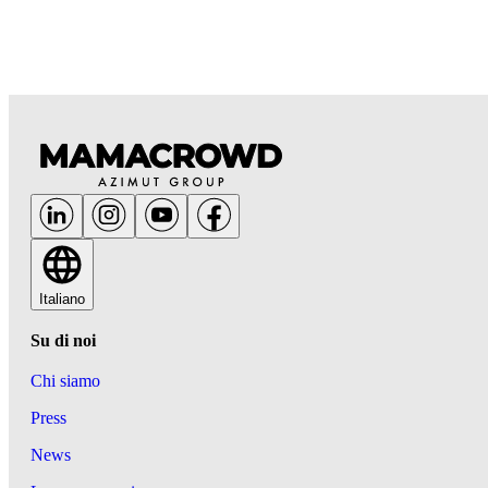
Italiano
Su di noi
Chi siamo
Press
News