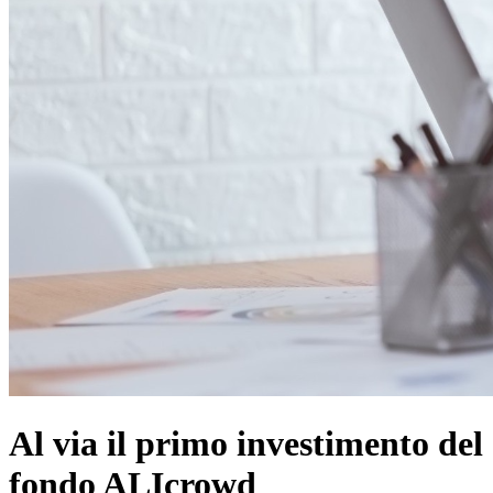
Al via il primo investimento del
fondo ALIcrowd