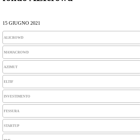
15 GIUGNO 2021
ALICROWD
MAMACROWD
AZIMUT
ELTIF
INVESTIMENTO
FESSURA
STARTUP