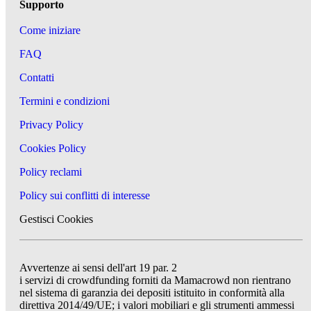
Supporto
Come iniziare
FAQ
Contatti
Termini e condizioni
Privacy Policy
Cookies Policy
Policy reclami
Policy sui conflitti di interesse
Gestisci Cookies
Avvertenze ai sensi dell'art 19 par. 2
i servizi di crowdfunding forniti da Mamacrowd non rientrano
nel sistema di garanzia dei depositi istituito in conformità alla
direttiva 2014/49/UE; i valori mobiliari e gli strumenti ammessi