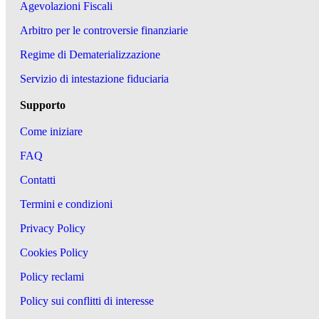
Agevolazioni Fiscali
Arbitro per le controversie finanziarie
Regime di Dematerializzazione
Servizio di intestazione fiduciaria
Supporto
Come iniziare
FAQ
Contatti
Termini e condizioni
Privacy Policy
Cookies Policy
Policy reclami
Policy sui conflitti di interesse