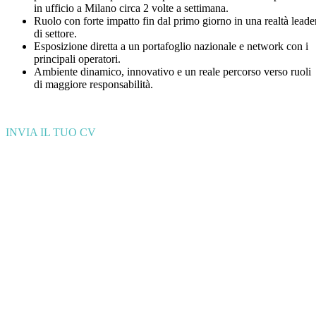
in ufficio a Milano circa 2 volte a settimana.
Ruolo con forte impatto fin dal primo giorno in una realtà leade
di settore.
Esposizione diretta a un portafoglio nazionale e network con i
principali operatori.
Ambiente dinamico, innovativo e un reale percorso verso ruoli
di maggiore responsabilità.
INVIA IL TUO CV