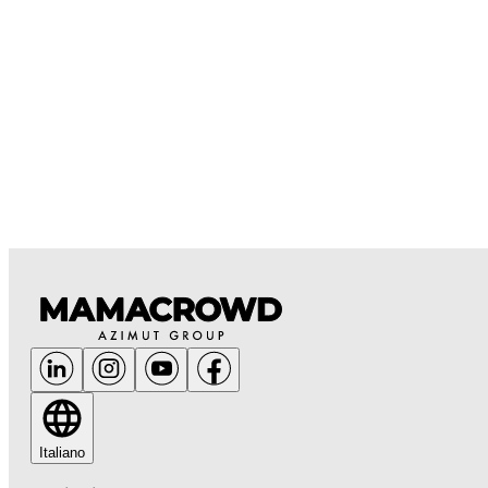
Italiano