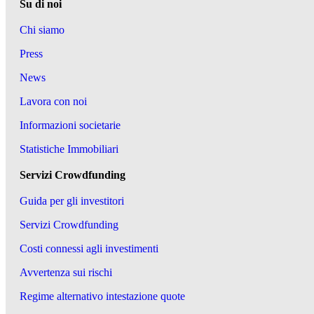
Su di noi
Chi siamo
Press
News
Lavora con noi
Informazioni societarie
Statistiche Immobiliari
Servizi Crowdfunding
Guida per gli investitori
Servizi Crowdfunding
Costi connessi agli investimenti
Avvertenza sui rischi
Regime alternativo intestazione quote