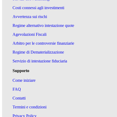
Costi connessi agli investimenti
Avvertenza sui rischi
Regime alternativo intestazione quote
Agevolazioni Fiscali
Arbitro per le controversie finanziarie
Regime di Dematerializzazione
Servizio di intestazione fiduciaria
Supporto
Come iniziare
FAQ
Contatti
Termini e condizioni
Privacy Policy