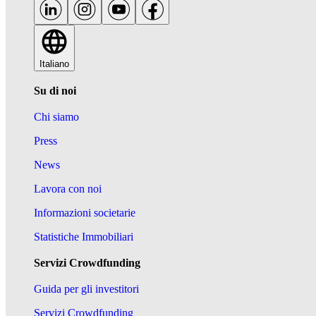
Italiano
Su di noi
Chi siamo
Press
News
Lavora con noi
Informazioni societarie
Statistiche Immobiliari
Servizi Crowdfunding
Guida per gli investitori
Servizi Crowdfunding