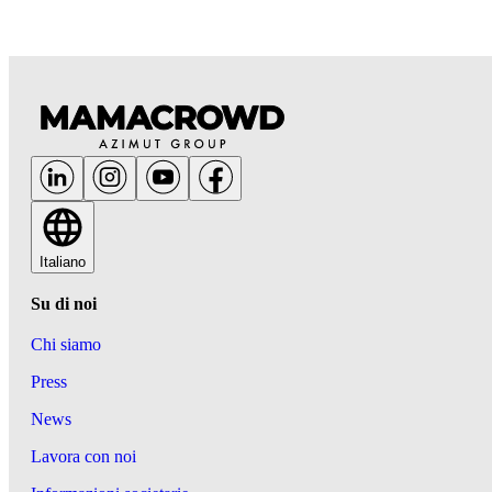
Italiano
Su di noi
Chi siamo
Press
News
Lavora con noi