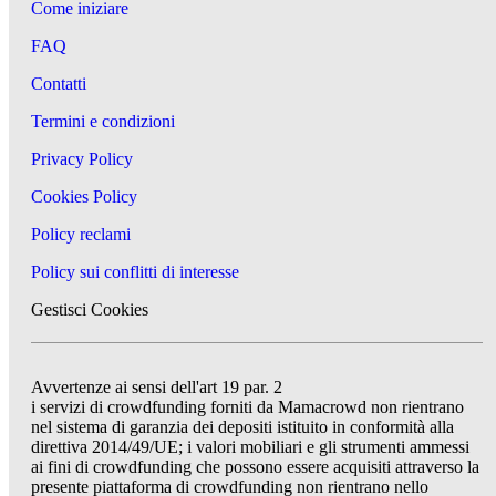
Come iniziare
FAQ
Contatti
Termini e condizioni
Privacy Policy
Cookies Policy
Policy reclami
Policy sui conflitti di interesse
Gestisci Cookies
Avvertenze ai sensi dell'art 19 par. 2
i servizi di crowdfunding forniti da Mamacrowd non rientrano
nel sistema di garanzia dei depositi istituito in conformità alla
direttiva 2014/49/UE; i valori mobiliari e gli strumenti ammessi
ai fini di crowdfunding che possono essere acquisiti attraverso la
presente piattaforma di crowdfunding non rientrano nello