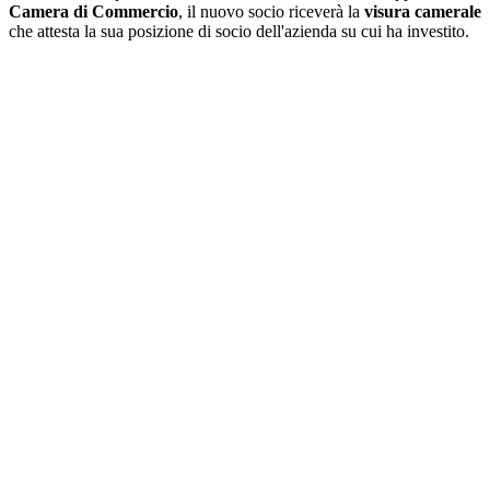
Camera di Commercio
, il nuovo socio riceverà la
visura camerale
che attesta la sua posizione di socio dell'azienda su cui ha investito.