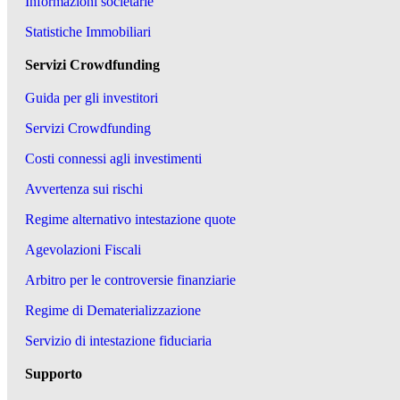
Informazioni societarie
Statistiche Immobiliari
Servizi Crowdfunding
Guida per gli investitori
Servizi Crowdfunding
Costi connessi agli investimenti
Avvertenza sui rischi
Regime alternativo intestazione quote
Agevolazioni Fiscali
Arbitro per le controversie finanziarie
Regime di Dematerializzazione
Servizio di intestazione fiduciaria
Supporto