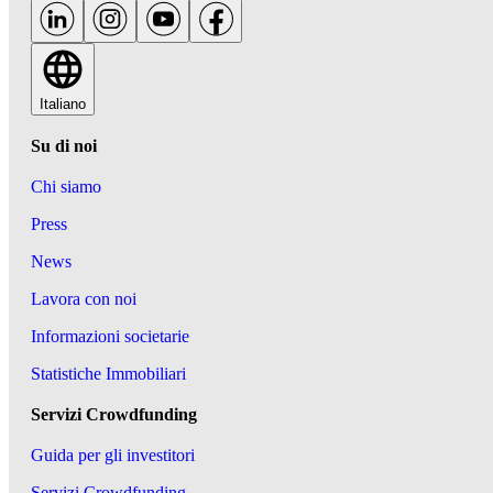
Italiano
Su di noi
Chi siamo
Press
News
Lavora con noi
Informazioni societarie
Statistiche Immobiliari
Servizi Crowdfunding
Guida per gli investitori
Servizi Crowdfunding