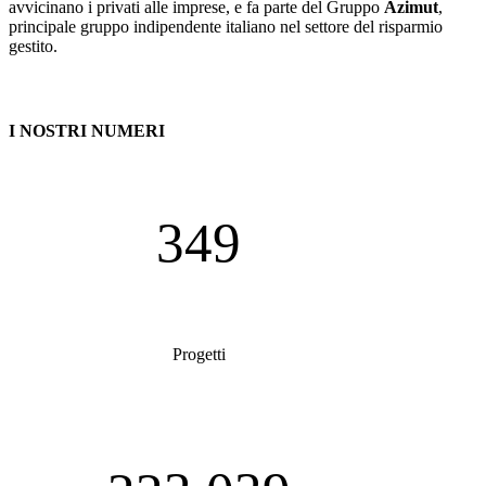
avvicinano i privati alle imprese, e fa parte del Gruppo
Azimut
,
principale gruppo indipendente italiano nel settore del risparmio
gestito.
I NOSTRI NUMERI
349
Progetti