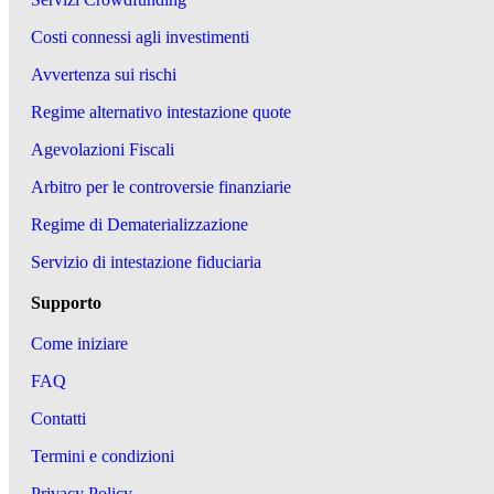
Costi connessi agli investimenti
Avvertenza sui rischi
Regime alternativo intestazione quote
Agevolazioni Fiscali
Arbitro per le controversie finanziarie
Regime di Dematerializzazione
Servizio di intestazione fiduciaria
Supporto
Come iniziare
FAQ
Contatti
Termini e condizioni
Privacy Policy