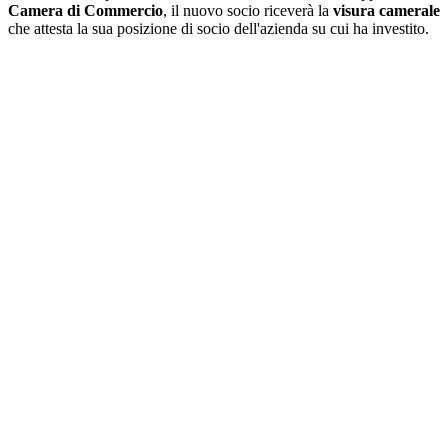
Camera di Commercio
, il nuovo socio riceverà la
visura camerale
che attesta la sua posizione di socio dell'azienda su cui ha investito.