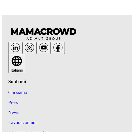
Italiano
Su di noi
Chi siamo
Press
News
Lavora con noi