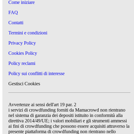
Come iniziare
FAQ
Contatti
Termini e condizioni
Privacy Policy
Cookies Policy
Policy reclami
Policy sui conflitti di interesse
Gestisci Cookies
Avvertenze ai sensi dell'art 19 par. 2
i servizi di crowdfunding forniti da Mamacrowd non rientrano
nel sistema di garanzia dei depositi istituito in conformità alla
direttiva 2014/49/UE; i valori mobiliari e gli strumenti ammessi
ai fini di crowdfunding che possono essere acquisiti attraverso la
presente piattaforma di crowdfunding non rientrano nello