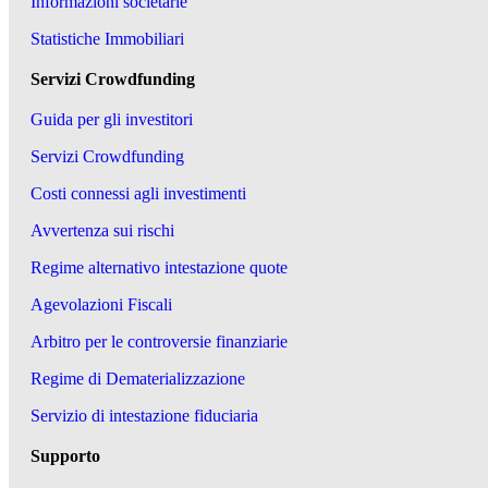
Informazioni societarie
Statistiche Immobiliari
Servizi Crowdfunding
Guida per gli investitori
Servizi Crowdfunding
Costi connessi agli investimenti
Avvertenza sui rischi
Regime alternativo intestazione quote
Agevolazioni Fiscali
Arbitro per le controversie finanziarie
Regime di Dematerializzazione
Servizio di intestazione fiduciaria
Supporto