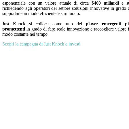
esponenziale con un valore attuale di circa
$400 miliardi
e st
richiedendo agli operatori del settore soluzioni innovative in grado 
supportarle in modo efficiente e strutturato.
Just Knock si colloca come uno dei
player emergenti p
promettenti
in grado di fare reale innovazione e raccogliere valore 
modo costante nel tempo.
Scopri la campagna di Just Knock e investi