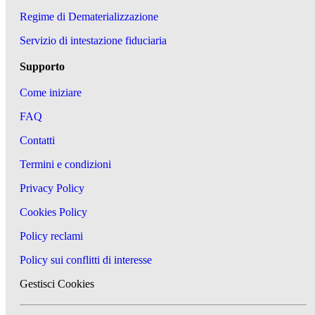
Regime di Dematerializzazione
Servizio di intestazione fiduciaria
Supporto
Come iniziare
FAQ
Contatti
Termini e condizioni
Privacy Policy
Cookies Policy
Policy reclami
Policy sui conflitti di interesse
Gestisci Cookies