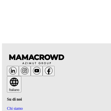
Italiano
Su di noi
Chi siamo