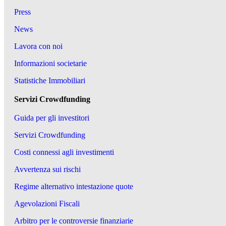
Press
News
Lavora con noi
Informazioni societarie
Statistiche Immobiliari
Servizi Crowdfunding
Guida per gli investitori
Servizi Crowdfunding
Costi connessi agli investimenti
Avvertenza sui rischi
Regime alternativo intestazione quote
Agevolazioni Fiscali
Arbitro per le controversie finanziarie