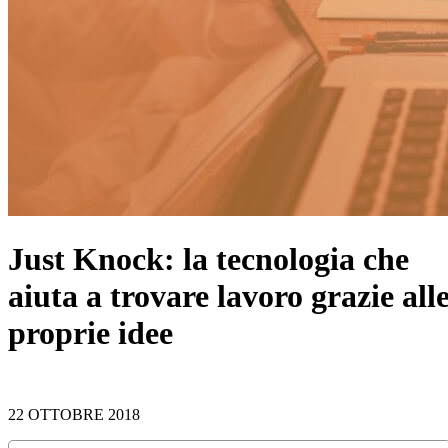
Just Knock: la tecnologia che
aiuta a trovare lavoro grazie all
proprie idee
22 OTTOBRE 2018