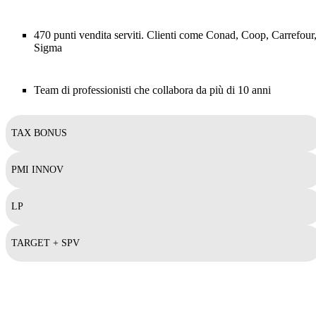
470 punti vendita serviti. Clienti come Conad, Coop, Carrefour
Sigma
Team di professionisti che collabora da più di 10 anni
TAX BONUS
PMI INNOV
LP
TARGET + SPV