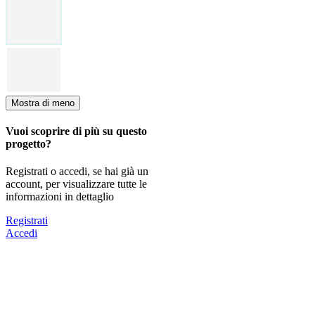
Mostra di meno
Vuoi scoprire di più su questo
progetto?
Registrati o accedi, se hai già un
account, per visualizzare tutte le
informazioni in dettaglio
Registrati
Accedi