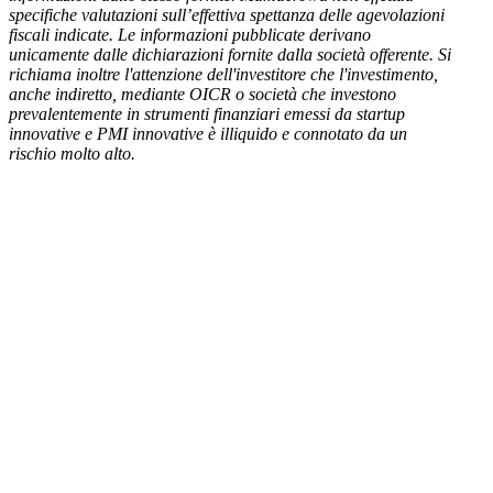
specifiche valutazioni sull’effettiva spettanza delle agevolazioni
fiscali indicate. Le informazioni pubblicate derivano
unicamente dalle dichiarazioni fornite dalla società offerente. Si
richiama inoltre l'attenzione dell'investitore che l'investimento,
anche indiretto, mediante OICR o società che investono
prevalentemente in strumenti finanziari emessi da startup
innovative e PMI innovative è illiquido e connotato da un
rischio molto alto.