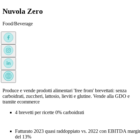
Nuvola Zero
Food/Beverage
Produce e vende prodotti alimentari 'free from' brevettati: senza
carboidrati, zuccheri, lattosio, lieviti e glutine. Vende alla GDO e
tramite ecommerce
4 brevetti per ricette 0% carboidrati
Fatturato 2023 quasi raddoppiato vs. 2022 con EBITDA margi
del 13%