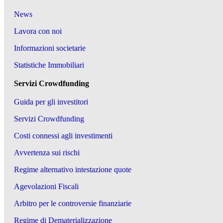
News
Lavora con noi
Informazioni societarie
Statistiche Immobiliari
Servizi Crowdfunding
Guida per gli investitori
Servizi Crowdfunding
Costi connessi agli investimenti
Avvertenza sui rischi
Regime alternativo intestazione quote
Agevolazioni Fiscali
Arbitro per le controversie finanziarie
Regime di Dematerializzazione