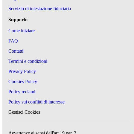
Servizio di intestazione fiduciaria
Supporto
Come iniziare
FAQ
Contatti
Termini e condizioni
Privacy Policy
Cookies Policy
Policy reclami
Policy sui conflitti di interesse
Gestisci Cookies
Avvertenze ai sensi dell'art 19 par. 2