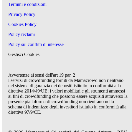
Termini e condizioni
Privacy Policy
Cookies Policy
Policy reclami
Policy sui conflitti di interesse
Gestisci Cookies
Avvertenze ai sensi dell'art 19 par. 2
i servizi di crowdfunding forniti da Mamacrowd non rientrano
nel sistema di garanzia dei depositi istituito in conformità alla
direttiva 2014/49/UE; i valori mobiliari e gli strumenti ammessi
ai fini di crowdfunding che possono essere acquisiti attraverso la
presente piattaforma di crowdfunding non rientrano nello
schema di indennizzo degli investitori istituito in conformità alla
direttiva 97/9/CE.