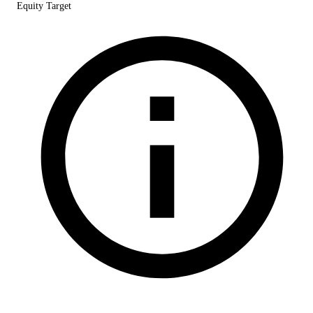
Equity Target