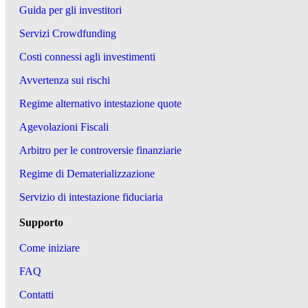
Guida per gli investitori
Servizi Crowdfunding
Costi connessi agli investimenti
Avvertenza sui rischi
Regime alternativo intestazione quote
Agevolazioni Fiscali
Arbitro per le controversie finanziarie
Regime di Dematerializzazione
Servizio di intestazione fiduciaria
Supporto
Come iniziare
FAQ
Contatti