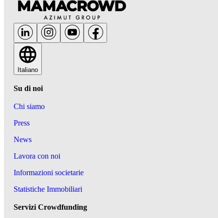
Italiano
Su di noi
Chi siamo
Press
News
Lavora con noi
Informazioni societarie
Statistiche Immobiliari
Servizi Crowdfunding