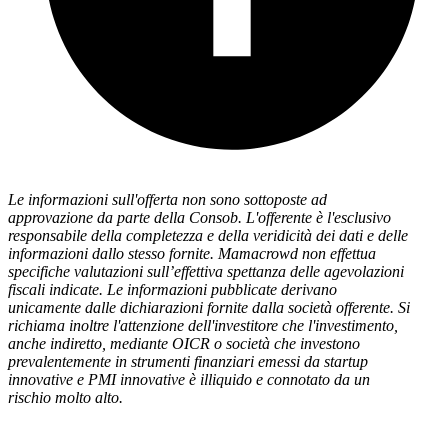
Le informazioni sull'offerta non sono sottoposte ad
approvazione da parte della Consob. L'offerente è l'esclusivo
responsabile della completezza e della veridicità dei dati e delle
informazioni dallo stesso fornite. Mamacrowd non effettua
specifiche valutazioni sull’effettiva spettanza delle agevolazioni
fiscali indicate. Le informazioni pubblicate derivano
unicamente dalle dichiarazioni fornite dalla società offerente. Si
richiama inoltre l'attenzione dell'investitore che l'investimento,
anche indiretto, mediante OICR o società che investono
prevalentemente in strumenti finanziari emessi da startup
innovative e PMI innovative è illiquido e connotato da un
rischio molto alto.