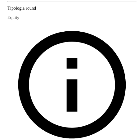
Tipologia round
Equity