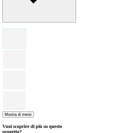
Mostra di meno
Vuoi scoprire di più su questo
progetto?