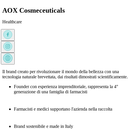
AOX Cosmeceuticals
Healthcare
Il brand creato per rivoluzionare il mondo della bellezza con una
tecnologia naturale brevettata, dai risultati dimostrati scientificamente.
Founder con esperienza imprenditoriale, rappresenta la 4°
generazione di una famiglia di farmacisti
Farmacisti e medici supportano l'azienda nella raccolta
Brand sostenibile e made in Italy