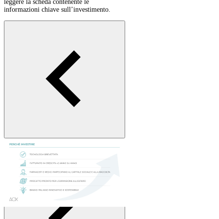
leggere la scheda contenente le
informazioni chiave sull’investimento.